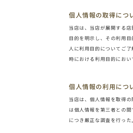
個人情報の取得につ
当店は、当店が展開する店
目的を明示し、その利用目
人に利用目的についてご了
時における利用目的におい
個人情報の利用につ
当店は、個人情報を取得の
は個人情報を第三者との間
につき厳正な調査を行った