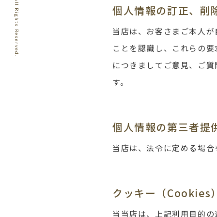
個人情報の訂正、削
当店は、お客さまご本人が
ことを認識し、これらの要
につきましてご意見、ご質
す。
個人情報の第三者提
当店は、法令に定める場合
クッキー（Cooki
当当店は、上記利用目的の