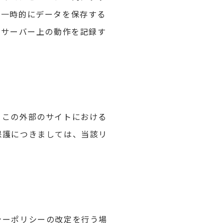
て一時的にデータを保存する
のサーバー上の動作を記録す
、この外部のサイトにおける
保護につきましては、当該リ
シーポリシーの改定を行う場