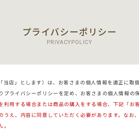
プライバシーポリシー
PRIVACYPOLICY
「当店」とします）は、お客さまの個人情報を適正に取
りプライバシーポリシーを定め、お客さまの個人情報の
を利用する場合または商品の購入をする場合、下記「お
のうえ、内容に同意していただく必要があります。なお
ん。