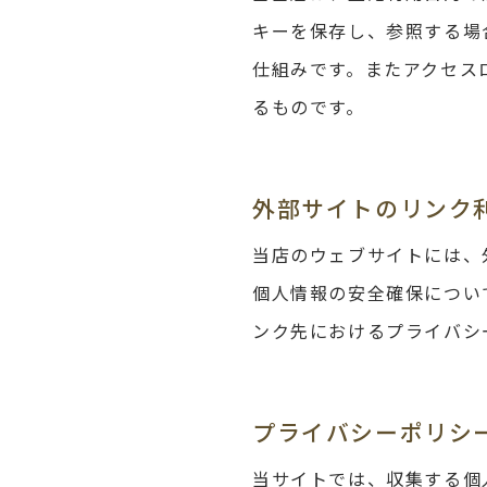
キーを保存し、参照する場
仕組みです。またアクセス
るものです。
外部サイトのリンク
当店のウェブサイトには、
個人情報の安全確保につい
ンク先におけるプライバシ
プライバシーポリシ
当サイトでは、収集する個