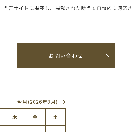
、当店サイトに掲載し、掲載された時点で自動的に適応
お問い合わせ
今月(2026年8月)
木
金
土