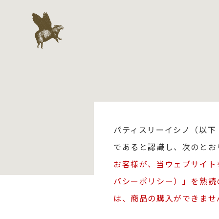
パティスリーイシノ（以下
であると認識し、次のとお
お客様が、当ウェブサイト
バシーポリシー）」を熟読
は、商品の購入ができませ