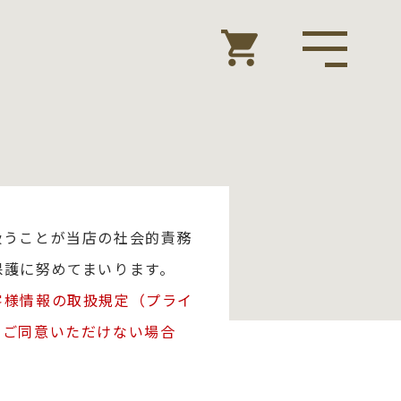
扱うことが当店の社会的責務
保護に努めてまいります。
客様情報の取扱規定（プライ
、ご同意いただけない場合