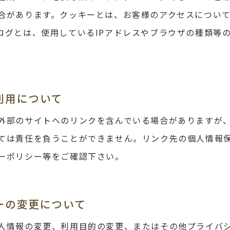
合があります。クッキーとは、お客様のアクセスについ
ログとは、使用しているIPアドレスやブラウザの種類等
利用について
外部のサイトへのリンクを含んでいる場合がありますが
ては責任を負うことができません。リンク先の個人情報
ーポリシー等をご確認下さい。
ーの変更について
人情報の変更、利用目的の変更、またはその他プライバ