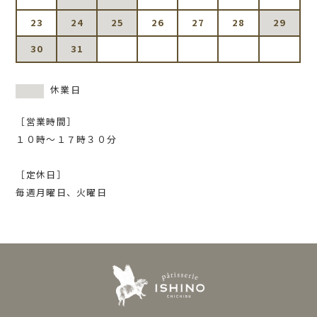
23
24
25
26
27
28
29
30
31
休業日
［営業時間］
１０時〜１７時３０分
［定休日］
毎週月曜日、火曜日