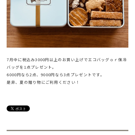
7月中に税込み3000円以上のお買い上げでエコバッグｏｒ保冷
バッグを1点プレゼント。
6000円なら2点、9000円なら3点プレゼントです。
是非、夏の贈り物にご利用ください！