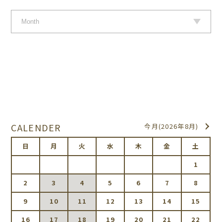
CALENDER
今月(2026年8月)
日
月
火
水
木
金
土
1
2
3
4
5
6
7
8
9
10
11
12
13
14
15
16
17
18
19
20
21
22