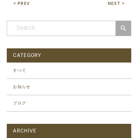
< PREV
NEXT >
CATEGORY
すべて
お知らせ
ブログ
ARCHIVE