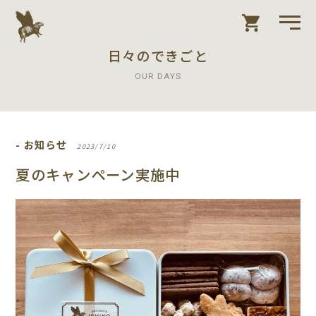
日々のできごと
OUR DAYS
- お知らせ
2023/7/10
夏のキャンペーン実施中